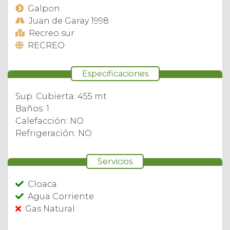
Galpon
Juan de Garay 1998
Recreo sur
RECREO
Especificaciones
Sup. Cubierta: 455 mt
Baños: 1
Calefacción: NO
Refrigeración: NO
Servicios
Cloaca
Agua Corriente
Gas Natural