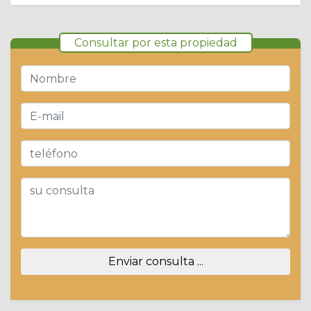
Consultar por esta propiedad
Enviar consulta ...