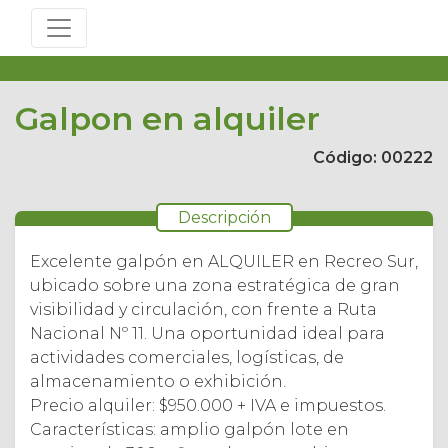
Galpon en alquiler
Código: 00222
Descripción
Excelente galpón en ALQUILER en Recreo Sur,
ubicado sobre una zona estratégica de gran
visibilidad y circulación, con frente a Ruta
Nacional Nº 11. Una oportunidad ideal para
actividades comerciales, logísticas, de
almacenamiento o exhibición.
Precio alquiler: $950.000 + IVA e impuestos.
Características: amplio galpón lote en