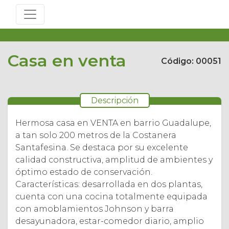
Casa en venta
Código: 00051
Descripción
Hermosa casa en VENTA en barrio Guadalupe,
a tan solo 200 metros de la Costanera
Santafesina. Se destaca por su excelente
calidad constructiva, amplitud de ambientes y
óptimo estado de conservación.
Características: desarrollada en dos plantas,
cuenta con una cocina totalmente equipada
con amoblamientos Johnson y barra
desayunadora, estar-comedor diario, amplio