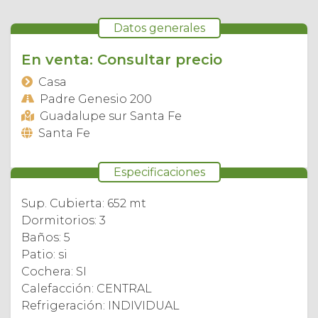
Datos generales
En venta: Consultar precio
Casa
Padre Genesio 200
Guadalupe sur Santa Fe
Santa Fe
Especificaciones
Sup. Cubierta: 652 mt
Dormitorios: 3
Baños: 5
Patio: si
Cochera: SI
Calefacción: CENTRAL
Refrigeración: INDIVIDUAL