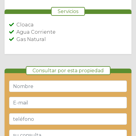
Servicios
Cloaca
Agua Corriente
Gas Natural
Consultar por esta propiedad