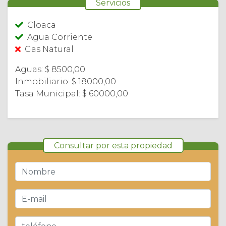
Servicios
Cloaca
Agua Corriente
Gas Natural
Aguas: $ 8500,00
Inmobiliario: $ 18000,00
Tasa Municipal: $ 60000,00
Consultar por esta propiedad