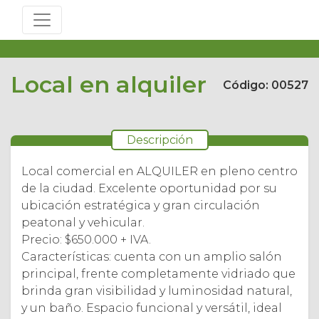
Local en alquiler
Código: 00527
Descripción
Local comercial en ALQUILER en pleno centro
de la ciudad. Excelente oportunidad por su
ubicación estratégica y gran circulación
peatonal y vehicular.
Precio: $650.000 + IVA.
Características: cuenta con un amplio salón
principal, frente completamente vidriado que
brinda gran visibilidad y luminosidad natural,
y un baño. Espacio funcional y versátil, ideal