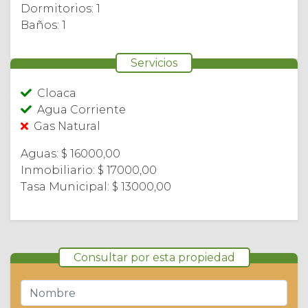
Dormitorios: 1
Baños: 1
Servicios
Cloaca
Agua Corriente
Gas Natural
Aguas: $ 16000,00
Inmobiliario: $ 17000,00
Tasa Municipal: $ 13000,00
Consultar por esta propiedad