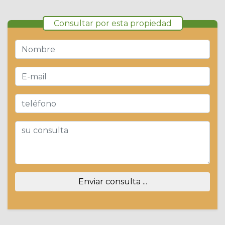
Consultar por esta propiedad
Enviar consulta ...