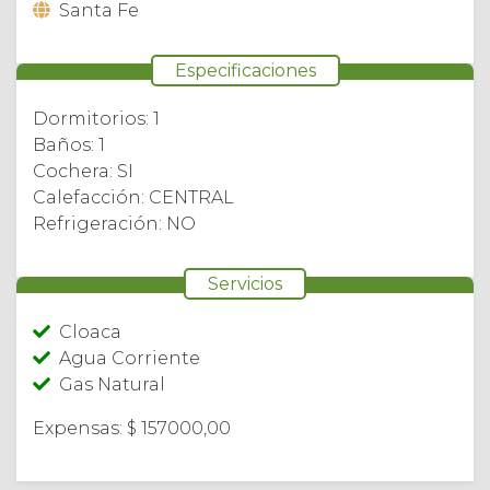
Santa Fe
Especificaciones
Dormitorios: 1
Baños: 1
Cochera: SI
Calefacción: CENTRAL
Refrigeración: NO
Servicios
Cloaca
Agua Corriente
Gas Natural
Expensas: $ 157000,00