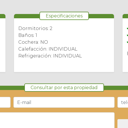
Especificaciones
Dormitorios: 2
Baños: 1
Cochera: NO
Calefacción: INDIVIDUAL
Refrigeración: INDIVIDUAL
Consultar por esta propiedad