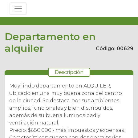
Departamento en
alquiler
Código: 00629
Descripción
Muy lindo departamento en ALQUILER,
ubicado en una muy buena zona del centro
de la ciudad. Se destaca por sus ambientes
amplios, funcionales y bien distribuidos,
además de su buena luminosidad y
ventilación natural.
Precio: $680.000.- más impuestos y expensas.
Características: cuenta con dos dormitorios