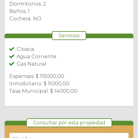
Dormitorios: 2
Baños: 1
Cochera: NO
Servicios
Cloaca
Agua Corriente
Gas Natural
Expensas: $ 115000,00
Inmobiliario: $ 11000,00
Tasa Municipal: $ 14000,00
Consultar por esta propiedad